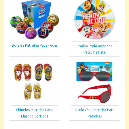
Bola da Patrulha Pata - 6cm
Toalha Praia Redonda
Patrulha Pata
Chinelos Patrulha Pata
Oculos Sol Patrulha Pata
Elástico Sortidos
Patinhas