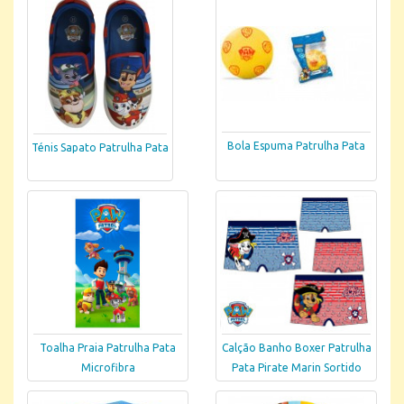
Bola Espuma Patrulha Pata
Ténis Sapato Patrulha Pata
Toalha Praia Patrulha Pata
Calção Banho Boxer Patrulha
Microfibra
Pata Pirate Marin Sortido