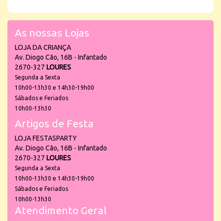
As nossas Lojas
LOJA DA CRIANÇA
Av. Diogo Cão, 16B - Infantado
2670-327
LOURES
Segunda a Sexta
10h00-13h30 e 14h30-19h00
Sábados e Feriados
10h00-13h30
Artigos de Festa
LOJA FESTASPARTY
Av. Diogo Cão, 16B - Infantado
2670-327
LOURES
Segunda a Sexta
10h00-13h30 e 14h30-19h00
Sábados e Feriados
10h00-13h30
Atendimento Geral