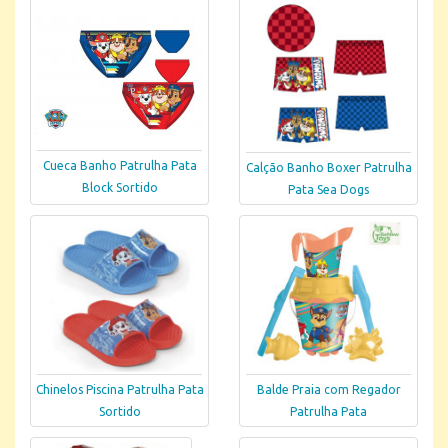
Cueca Banho Patrulha Pata
Calção Banho Boxer Patrulha
Block Sortido
Pata Sea Dogs
Chinelos Piscina Patrulha Pata
Balde Praia com Regador
Sortido
Patrulha Pata