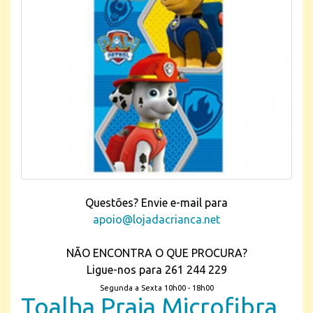
Questões? Envie e-mail para
apoio@lojadacrianca.net
NÃO ENCONTRA O QUE PROCURA?
Ligue-nos para 261 244 229
Segunda a Sexta 10h00 - 18h00
Toalha Praia Microfibra