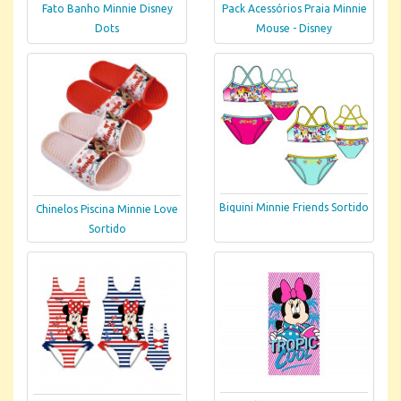
Fato Banho Minnie Disney
Pack Acessórios Praia Minnie
Dots
Mouse - Disney
Biquini Minnie Friends Sortido
Chinelos Piscina Minnie Love
Sortido