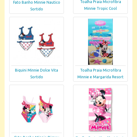
Toalha Praia Microfibra
Fato Banho Minnie Nautico
Minnie Tropic Cool
Sortido
Biquini Minnie Dolce Vita
Toalha Praia Microfibra
Sortido
Minnie e Margarida Resort