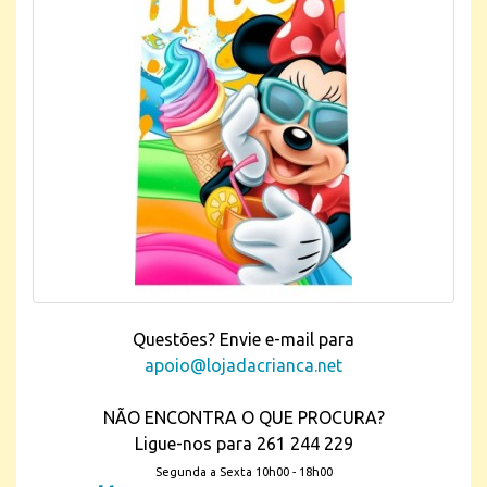
Questões? Envie e-mail para
apoio@lojadacrianca.net
NÃO ENCONTRA O QUE PROCURA?
Ligue-nos para 261 244 229
Segunda a Sexta 10h00 - 18h00