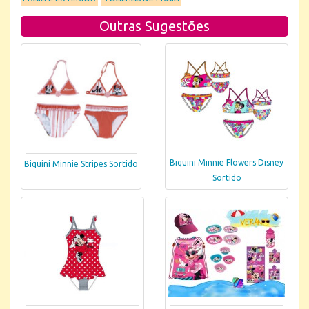
Outras Sugestões
Biquini Minnie Flowers Disney
Biquini Minnie Stripes Sortido
Sortido