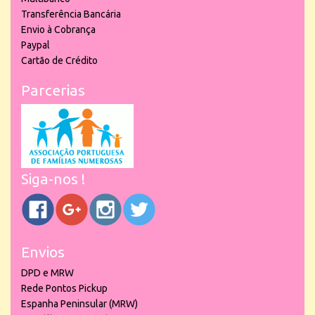
Transferência Bancária
Envio à Cobrança
Paypal
Cartão de Crédito
Parcerias
Siga-nos !
Envios
DPD e MRW
Rede Pontos Pickup
Espanha Peninsular (MRW)