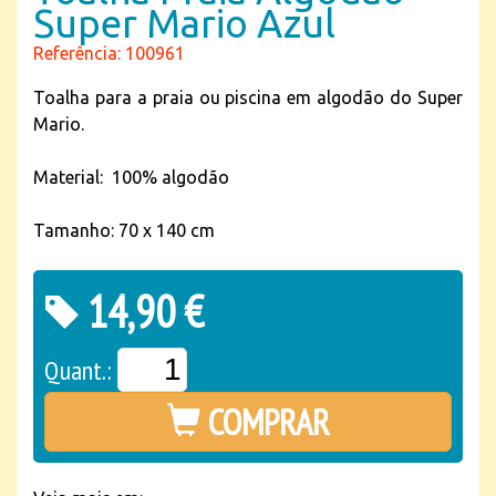
Super Mario Azul
Referência: 100961
Toalha para a praia ou piscina em algodão do Super
Mario.
Material: 100% algodão
Tamanho: 70 x 140 cm
14,90 €
Quant.:
COMPRAR