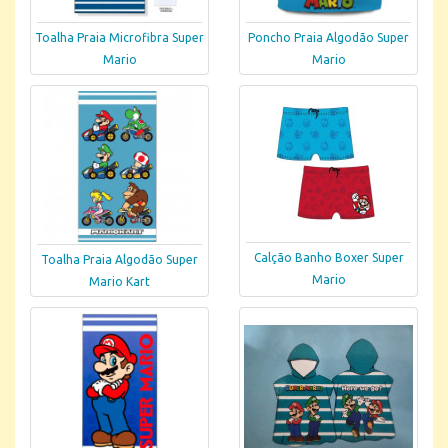
Toalha Praia Microfibra Super
Poncho Praia Algodão Super
Mario
Mario
Calção Banho Boxer Super
Toalha Praia Algodão Super
Mario
Mario Kart