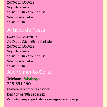
2670-327
LOURES
Segunda a Sexta
10h00-13h30 e 14h30-19h00
Sábados e Feriados
10h00-13h30
Artigos de Festa
LOJA FESTASPARTY
Av. Diogo Cão, 16B - Infantado
2670-327
LOURES
Segunda a Sexta
10h00-13h30 e 14h30-19h00
Sábados e Feriados
10h00-13h30
Atendimento Geral
Telefone e
WhatsApp
219 831 150
Chamada para a rede fixa nacional
Das 10h às 18h Seg a Sex
Caso não consiga ligação deixe mensagem no whatsapp