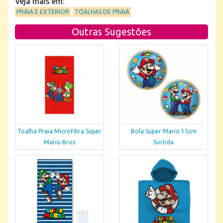
Veja mais em:
PRAIA E EXTERIOR
TOALHAS DE PRAIA
Outras Sugestões
Toalha Praia Microfibra Super
Bola Super Mario 15cm
Mario Bros
Sortida