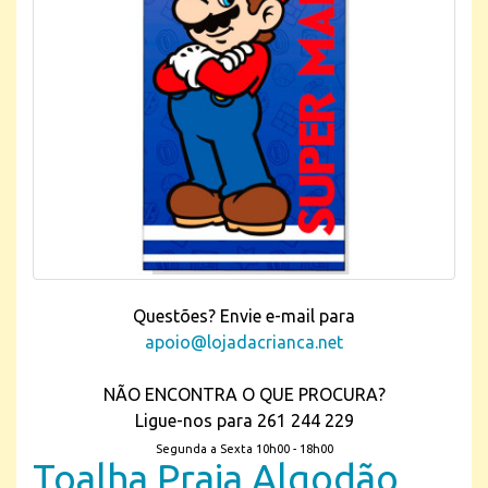
Questões? Envie e-mail para
apoio@lojadacrianca.net
NÃO ENCONTRA O QUE PROCURA?
Ligue-nos para 261 244 229
Segunda a Sexta 10h00 - 18h00
Toalha Praia Algodão