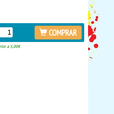
COMPRAR
ior a 5,00€