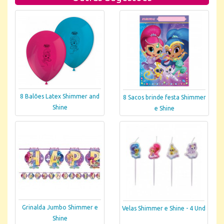
8 Balões Latex Shimmer and
8 Sacos brinde festa Shimmer
Shine
e Shine
Grinalda Jumbo Shimmer e
Velas Shimmer e Shine - 4 Und
Shine