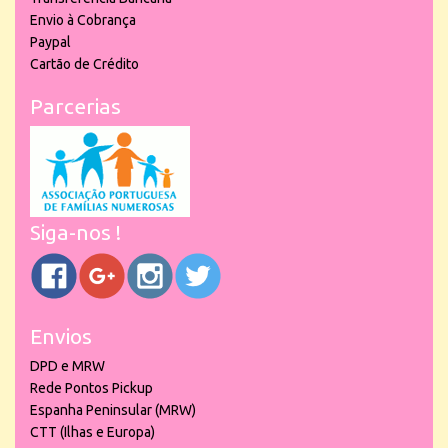
Envio à Cobrança
Paypal
Cartão de Crédito
Parcerias
Siga-nos !
Envios
DPD e MRW
Rede Pontos Pickup
Espanha Peninsular (MRW)
CTT (Ilhas e Europa)