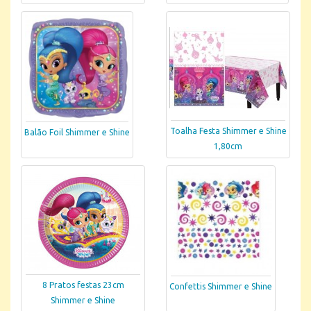
Toalha Festa Shimmer e Shine
Balão Foil Shimmer e Shine
1,80cm
8 Pratos festas 23cm
Confettis Shimmer e Shine
Shimmer e Shine