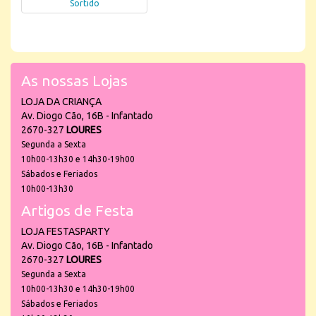
Sortido
As nossas Lojas
LOJA DA CRIANÇA
Av. Diogo Cão, 16B - Infantado
2670-327
LOURES
Segunda a Sexta
10h00-13h30 e 14h30-19h00
Sábados e Feriados
10h00-13h30
Artigos de Festa
LOJA FESTASPARTY
Av. Diogo Cão, 16B - Infantado
2670-327
LOURES
Segunda a Sexta
10h00-13h30 e 14h30-19h00
Sábados e Feriados