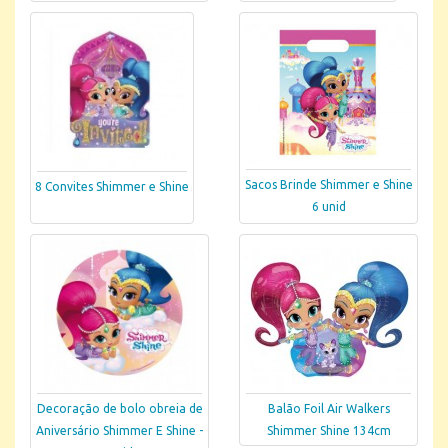
Sacos Brinde Shimmer e Shine
8 Convites Shimmer e Shine
6 unid
Decoração de bolo obreia de
Balão Foil Air Walkers
Aniversário Shimmer E Shine -
Shimmer Shine 134cm