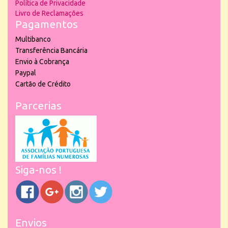
Política de Privacidade
Livro de Reclamações
Pagamentos
Multibanco
Transferência Bancária
Envio à Cobrança
Paypal
Cartão de Crédito
Parcerias
Siga-nos !
Envios