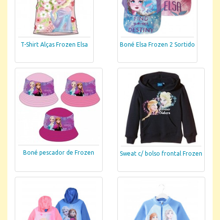
T-Shirt Alças Frozen Elsa
Boné Elsa Frozen 2 Sortido
Boné pescador de Frozen
Sweat c/ bolso frontal Frozen