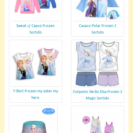
Sweat c/ Capuz Frozen
Casaco Polar Frozen 2
Sortido
Sortido
T-Shirt Frozen my sister my
Conjunto Verão Elsa Frozen 2
hero
Magic Sortido