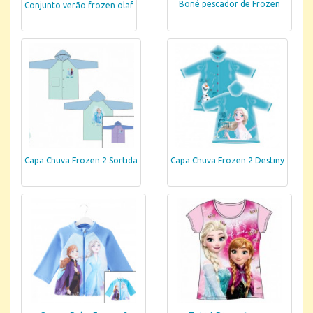
Boné pescador de Frozen
Conjunto verão frozen olaf
Capa Chuva Frozen 2 Sortida
Capa Chuva Frozen 2 Destiny