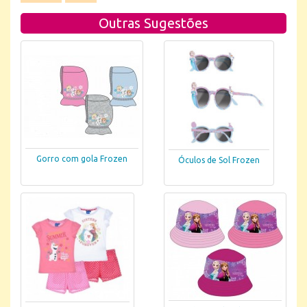
Outras Sugestões
Gorro com gola Frozen
Óculos de Sol Frozen