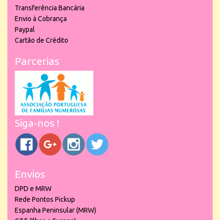
Transferência Bancária
Envio à Cobrança
Paypal
Cartão de Crédito
Parcerias
Siga-nos !
Envios
DPD e MRW
Rede Pontos Pickup
Espanha Peninsular (MRW)