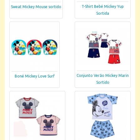
T-Shirt Bebé Mickey Yup
Sweat Mickey Mouse sortido
Sortida
Conjunto Verão Mickey Marin
Boné Mickey Love Surf
Sortido