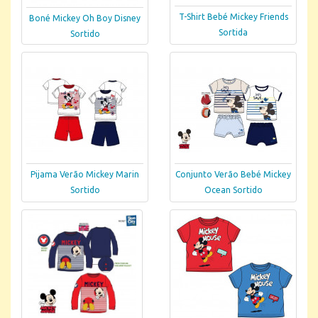
T-Shirt Bebé Mickey Friends
Boné Mickey Oh Boy Disney
Sortida
Sortido
Pijama Verão Mickey Marin
Conjunto Verão Bebé Mickey
Sortido
Ocean Sortido