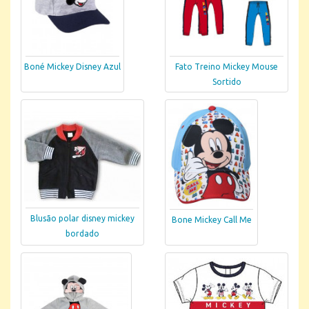
Boné Mickey Disney Azul
Fato Treino Mickey Mouse
Sortido
Blusão polar disney mickey
Bone Mickey Call Me
bordado