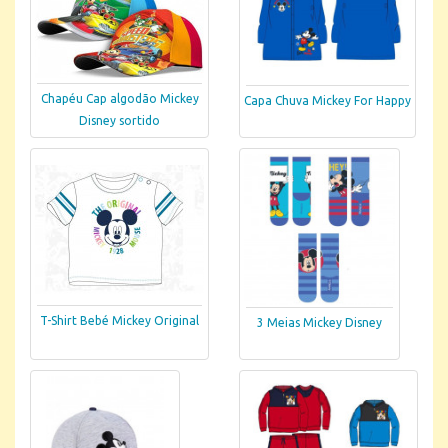
Chapéu Cap algodão Mickey
Capa Chuva Mickey For Happy
Disney sortido
T-Shirt Bebé Mickey Original
3 Meias Mickey Disney