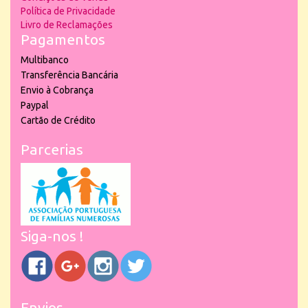
Política de Privacidade
Livro de Reclamações
Pagamentos
Multibanco
Transferência Bancária
Envio à Cobrança
Paypal
Cartão de Crédito
Parcerias
Siga-nos !
Envios