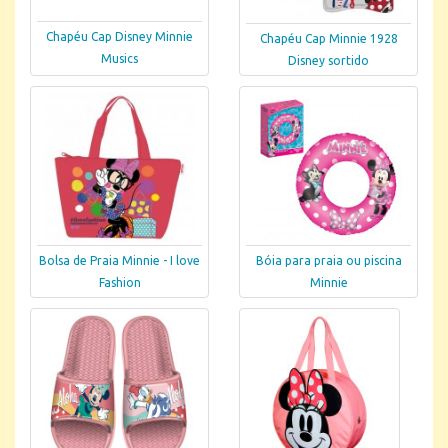
Chapéu Cap Disney Minnie
Chapéu Cap Minnie 1928
Musics
Disney sortido
Bolsa de Praia Minnie - I love
Bóia para praia ou piscina
Fashion
Minnie