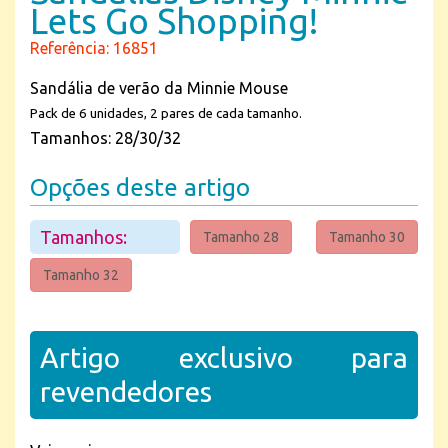
Lets Go Shopping!
Referência: 16851
Sandália de verão da Minnie Mouse
Pack de 6 unidades, 2 pares de cada tamanho.
Tamanhos: 28/30/32
Opções deste artigo
Tamanhos:
Tamanho 28
Tamanho 30
Tamanho 32
Artigo exclusivo para
revendedores