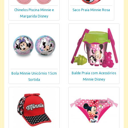
Chinelos Piscina Minnie e
Saco Praia Minnie Rosa
Margarida Disney
Balde Praia com Acessórios
Bola Minnie Unicórnio 15cm
Minnie Disney
Sortida