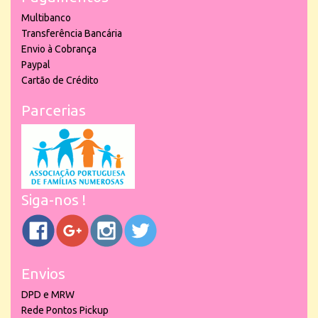
Multibanco
Transferência Bancária
Envio à Cobrança
Paypal
Cartão de Crédito
Parcerias
Siga-nos !
Envios
DPD e MRW
Rede Pontos Pickup