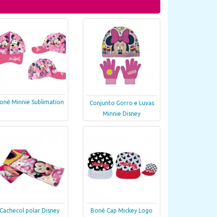
oné Minnie Sublimation
Conjunto Gorro e Luvas
Minnie Disney
Cachecol polar Disney
Boné Cap Mickey Logo