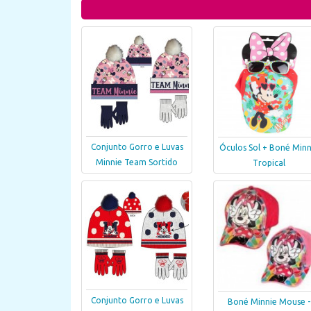
Conjunto Gorro e Luvas
Óculos Sol + Boné Minn
Minnie Team Sortido
Tropical
Conjunto Gorro e Luvas
Boné Minnie Mouse -