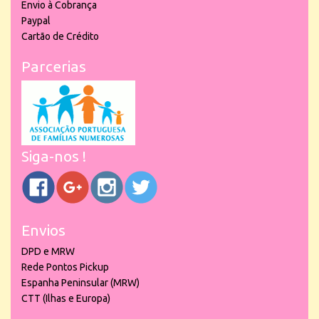
Envio à Cobrança
Paypal
Cartão de Crédito
Parcerias
Siga-nos !
Envios
DPD e MRW
Rede Pontos Pickup
Espanha Peninsular (MRW)
CTT (Ilhas e Europa)