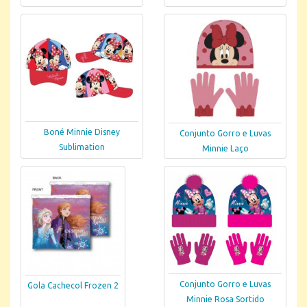
Boné Minnie Disney
Conjunto Gorro e Luvas
Sublimation
Minnie Laço
Conjunto Gorro e Luvas
Gola Cachecol Frozen 2
Minnie Rosa Sortido