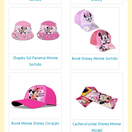
Chapéu Sol Panamá Minnie
Boné Disney Minnie Sortido
Sortido
Boné Minnie Disney Coração
Cachecol polar Disney Minnie
Model