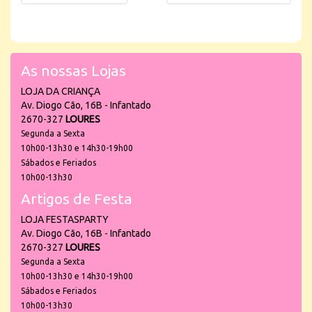
As nossas Lojas
LOJA DA CRIANÇA
Av. Diogo Cão, 16B - Infantado
2670-327
LOURES
Segunda a Sexta
10h00-13h30 e 14h30-19h00
Sábados e Feriados
10h00-13h30
Artigos de Festa
LOJA FESTASPARTY
Av. Diogo Cão, 16B - Infantado
2670-327
LOURES
Segunda a Sexta
10h00-13h30 e 14h30-19h00
Sábados e Feriados
10h00-13h30