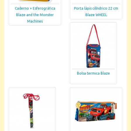
Caderno + Esferográfica
Porta lápis cilíndrico 22 cm
Blaze and the Monster
Blaze WHEEL
Machines
Bolsa termica Blaze