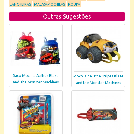
LANCHEIRAS
MALAS/MOCHILAS
ROUPA
Outras Sugestões
Saco Mochila Atilhos Blaze
Mochila peluche Stripes Blaze
and The Monster Machines
and the Monster Machines