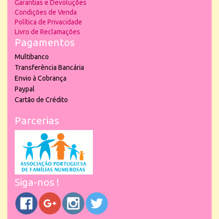
Garantias e Devoluções
Condições de Venda
Política de Privacidade
Livro de Reclamações
Pagamentos
Multibanco
Transferência Bancária
Envio à Cobrança
Paypal
Cartão de Crédito
Parcerias
Siga-nos !