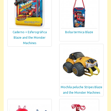
Caderno + Esferográfica
Bolsa termica Blaze
Blaze and the Monster
Machines
Mochila peluche Stripes Blaze
and the Monster Machines