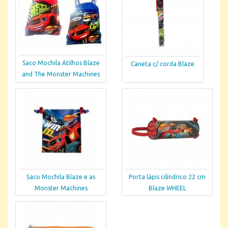
Saco Mochila Atilhos Blaze
Caneta c/ corda Blaze
and The Monster Machines
Saco Mochila Blaze e as
Porta lápis cilíndrico 22 cm
Monster Machines
Blaze WHEEL