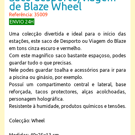
de Blaze Wheel
Referência: 35009
ENVIO 24H
Uma colecção divertida e ideal para o início das
estações, este saco de Desporto ou Viagem do Blaze
em tons cinza escuro e vermelho.
Com este magnífico saco bastante espaçoso, podes
guardar tudo o que precisas.
Nele podes guardar toalha e acessórios para ir para
a piscina ou ginásio, por exemplo.
Possuí um compartimento central e lateral, base
reforçada, tacos protectores, alças acolchoadas,
personagem holográfica.
Resistente à humidade, produtos químicos e tensões.
Colecção: Wheel