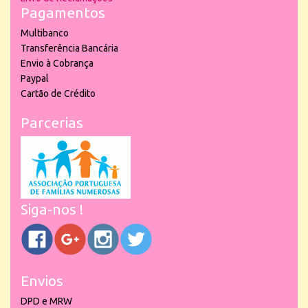
Pagamentos
Multibanco
Transferência Bancária
Envio à Cobrança
Paypal
Cartão de Crédito
Parcerias
Siga-nos !
Envios
DPD e MRW