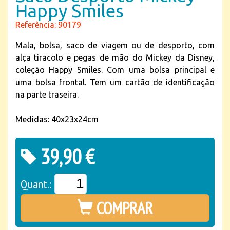
Happy Smiles
Referência: 90179
Mala, bolsa, saco de viagem ou de desporto, com
alça tiracolo e pegas de mão do Mickey da Disney,
coleção Happy Smiles. Com uma bolsa principal e
uma bolsa frontal. Tem um cartão de identificação
na parte traseira.
Medidas: 40x23x24cm
39,90 €
Quant.:
COMPRAR