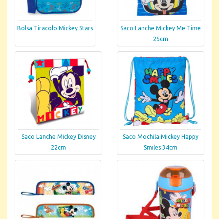
Bolsa Tiracolo Mickey Stars
Saco Lanche Mickey Me Time
25cm
Saco Lanche Mickey Disney
Saco Mochila Mickey Happy
22cm
Smiles 34cm