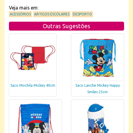
Veja mais em:
ACESSÓRIOS
ARTIGOS ESCOLARES
DESPORTO
Outras Sugestões
Saco Mochila Mickey 40cm
Saco Lanche Mickey Happy
Smiles 25cm