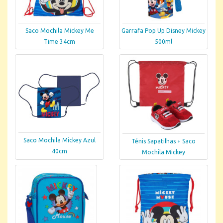
Saco Mochila Mickey Me
Garrafa Pop Up Disney Mickey
Time 34cm
500ml
Saco Mochila Mickey Azul
Ténis Sapatilhas + Saco
40cm
Mochila Mickey