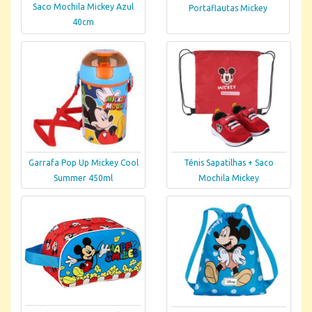
Saco Mochila Mickey Azul
Portaflautas Mickey
40cm
Garrafa Pop Up Mickey Cool
Ténis Sapatilhas + Saco
Summer 450ml
Mochila Mickey