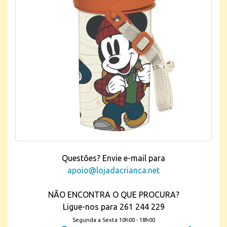
Questões? Envie e-mail para
apoio@lojadacrianca.net
NÃO ENCONTRA O QUE PROCURA?
Ligue-nos para 261 244 229
Segunda a Sexta 10h00 - 18h00