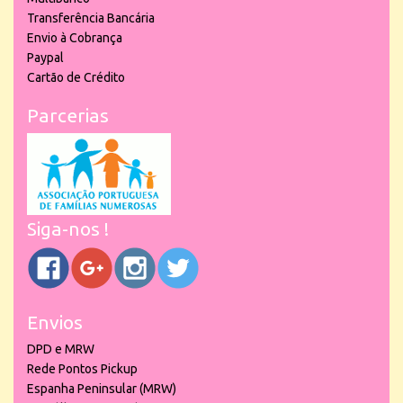
Transferência Bancária
Envio à Cobrança
Paypal
Cartão de Crédito
Parcerias
Siga-nos !
Envios
DPD e MRW
Rede Pontos Pickup
Espanha Peninsular (MRW)