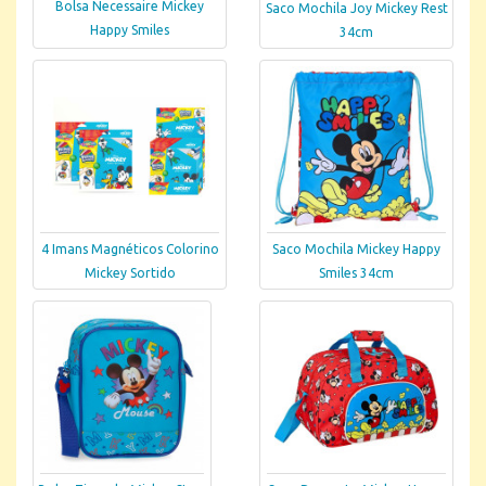
Bolsa Necessaire Mickey
Saco Mochila Joy Mickey Rest
Happy Smiles
34cm
4 Imans Magnéticos Colorino
Saco Mochila Mickey Happy
Mickey Sortido
Smiles 34cm