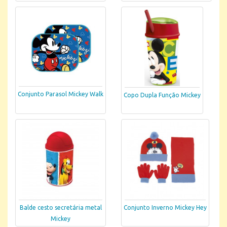
Conjunto Parasol Mickey Walk
Copo Dupla Função Mickey
Balde cesto secretária metal
Conjunto Inverno Mickey Hey
Mickey