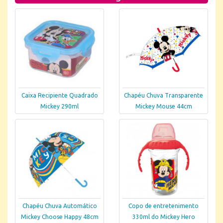
Caixa Recipiente Quadrado
Chapéu Chuva Transparente
Mickey 290ml
Mickey Mouse 44cm
Chapéu Chuva Automático
Copo de entretenimento
Mickey Choose Happy 48cm
330ml do Mickey Hero