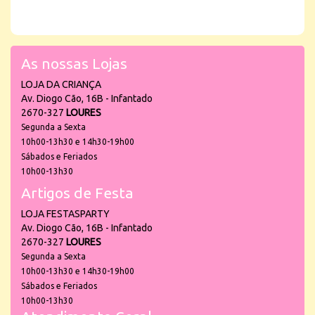
As nossas Lojas
LOJA DA CRIANÇA
Av. Diogo Cão, 16B - Infantado
2670-327
LOURES
Segunda a Sexta
10h00-13h30 e 14h30-19h00
Sábados e Feriados
10h00-13h30
Artigos de Festa
LOJA FESTASPARTY
Av. Diogo Cão, 16B - Infantado
2670-327
LOURES
Segunda a Sexta
10h00-13h30 e 14h30-19h00
Sábados e Feriados
10h00-13h30