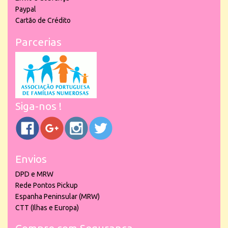
Paypal
Cartão de Crédito
Parcerias
Siga-nos !
Envios
DPD e MRW
Rede Pontos Pickup
Espanha Peninsular (MRW)
CTT (Ilhas e Europa)