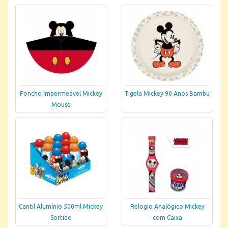
Poncho Impermeável Mickey
Tigela Mickey 90 Anos Bambu
Mouse
Cantil Alumínio 500ml Mickey
Relogio Analógico Mickey
Sortido
com Caixa