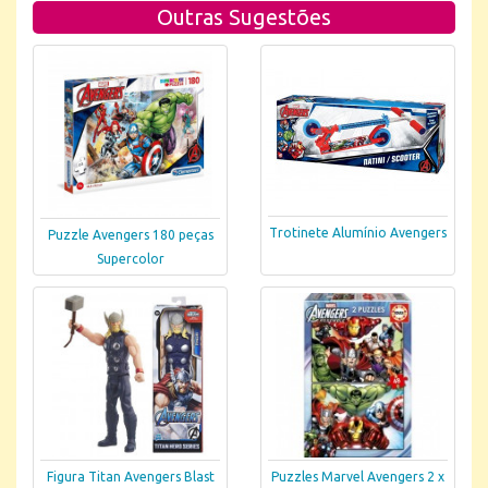
Outras Sugestões
Trotinete Alumínio Avengers
Puzzle Avengers 180 peças
Supercolor
Figura Titan Avengers Blast
Puzzles Marvel Avengers 2 x