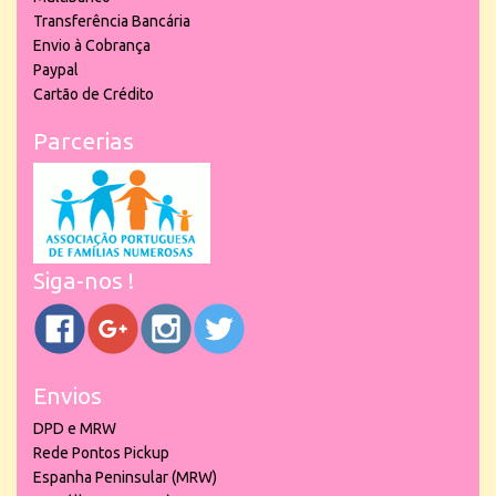
Transferência Bancária
Envio à Cobrança
Paypal
Cartão de Crédito
Parcerias
Siga-nos !
Envios
DPD e MRW
Rede Pontos Pickup
Espanha Peninsular (MRW)