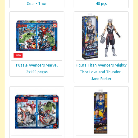
Gear - Thor
48 pçs
Puzzle Avengers Marvel
Figura Titan Avengers Mighty
2x100 peças
Thor Love and Thunder -
Jane Foster