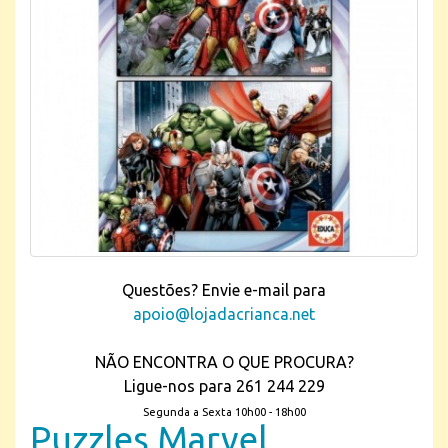
Questões? Envie e-mail para
apoio@lojadacrianca.net
NÃO ENCONTRA O QUE PROCURA?
Ligue-nos para 261 244 229
Segunda a Sexta 10h00 - 18h00
Puzzles Marvel