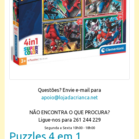
Questões? Envie e-mail para
apoio@lojadacrianca.net
NÃO ENCONTRA O QUE PROCURA?
Ligue-nos para 261 244 229
Segunda a Sexta 10h00 - 18h00
Puzzles 4 em 1