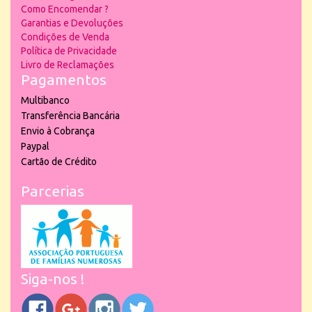
Como Encomendar ?
Garantias e Devoluções
Condições de Venda
Política de Privacidade
Livro de Reclamações
Pagamentos
Multibanco
Transferência Bancária
Envio à Cobrança
Paypal
Cartão de Crédito
Parcerias
Siga-nos !