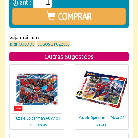
Quant.:
COMPRAR
Veja mais em:
BRINQUEDOS
JOGOS E PUZZLES
Outras Sugestões
Puzzle Spiderman Maxi 24
Puzzle Spiderman 60 Anos
peças
1000 peças