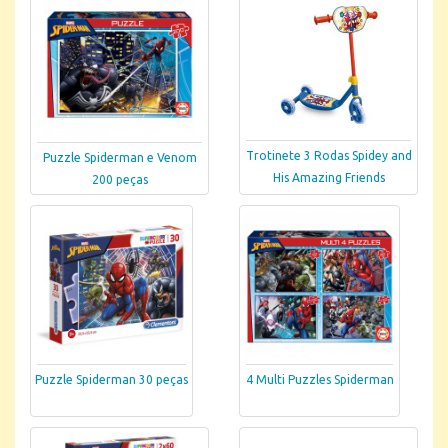
Trotinete 3 Rodas Spidey and
Puzzle Spiderman e Venom
His Amazing Friends
200 peças
Puzzle Spiderman 30 peças
4 Multi Puzzles Spiderman