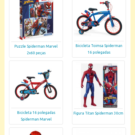
Bicicleta Toimsa Spiderman
Puzzle Spiderman Marvel
16 polegadas
2x60 peças
Bicicleta 16 polegadas
Figura Titan Spiderman 30cm
Spiderman Marvel