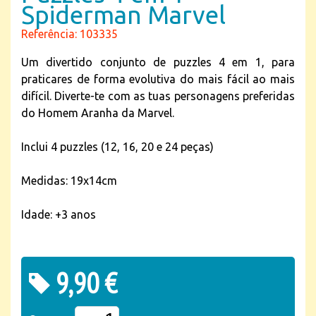
Spiderman Marvel
Referência: 103335
Um divertido conjunto de puzzles 4 em 1, para
praticares de forma evolutiva do mais fácil ao mais
difícil. Diverte-te com as tuas personagens preferidas
do Homem Aranha da Marvel.
Inclui 4 puzzles (12, 16, 20 e 24 peças)
Medidas: 19x14cm
Idade: +3 anos
9,90 €