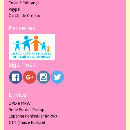
Envio à Cobrança
Paypal
Cartão de Crédito
Parcerias
Siga-nos !
Envios
DPD e MRW
Rede Pontos Pickup
Espanha Peninsular (MRW)
CTT (Ilhas e Europa)