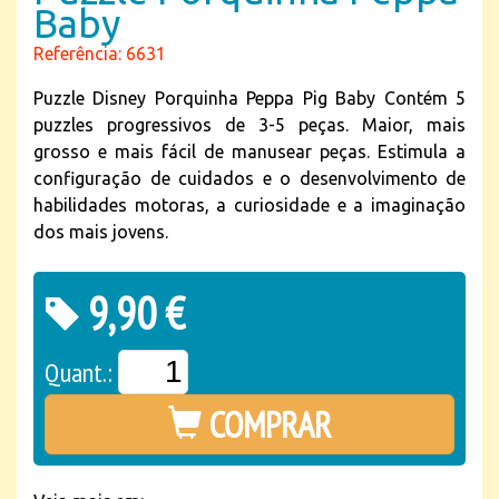
Baby
Referência: 6631
Puzzle Disney Porquinha Peppa Pig Baby Contém 5
puzzles progressivos de 3-5 peças. Maior, mais
grosso e mais fácil de manusear peças. Estimula a
configuração de cuidados e o desenvolvimento de
habilidades motoras, a curiosidade e a imaginação
dos mais jovens.
9,90 €
Quant.:
COMPRAR