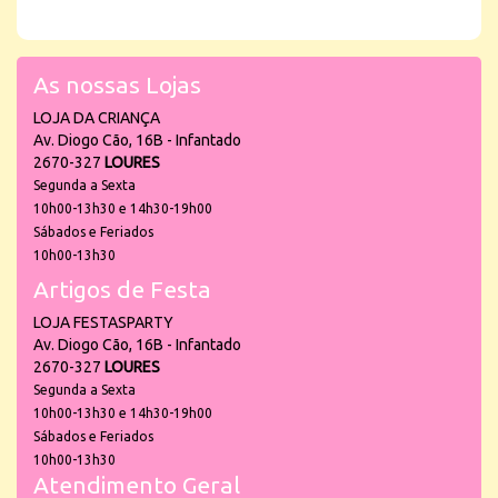
As nossas Lojas
LOJA DA CRIANÇA
Av. Diogo Cão, 16B - Infantado
2670-327
LOURES
Segunda a Sexta
10h00-13h30 e 14h30-19h00
Sábados e Feriados
10h00-13h30
Artigos de Festa
LOJA FESTASPARTY
Av. Diogo Cão, 16B - Infantado
2670-327
LOURES
Segunda a Sexta
10h00-13h30 e 14h30-19h00
Sábados e Feriados
10h00-13h30
Atendimento Geral