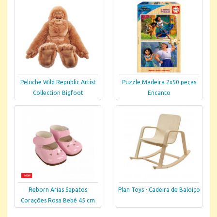
Peluche Wild Republic Artist
Puzzle Madeira 2x50 peças
Collection Bigfoot
Encanto
Reborn Arias Sapatos
Plan Toys - Cadeira de Baloiço
Corações Rosa Bebé 45 cm