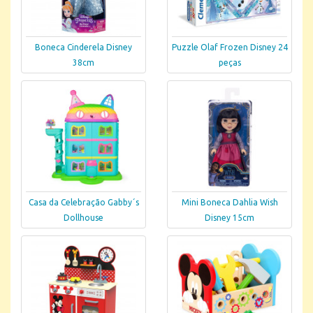
Boneca Cinderela Disney
Puzzle Olaf Frozen Disney 24
38cm
peças
Casa da Celebração Gabby´s
Mini Boneca Dahlia Wish
Dollhouse
Disney 15cm