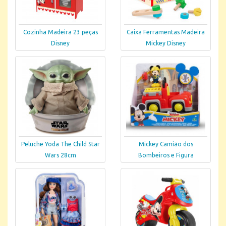
Cozinha Madeira 23 peças
Caixa Ferramentas Madeira
Disney
Mickey Disney
Peluche Yoda The Child Star
Mickey Camião dos
Wars 28cm
Bombeiros e Figura