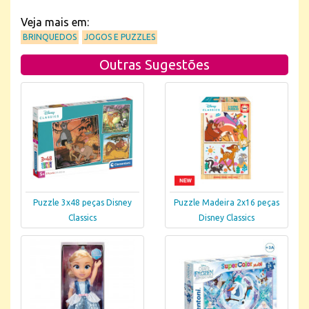
Veja mais em:
BRINQUEDOS
JOGOS E PUZZLES
Outras Sugestões
Puzzle 3x48 peças Disney
Puzzle Madeira 2x16 peças
Classics
Disney Classics