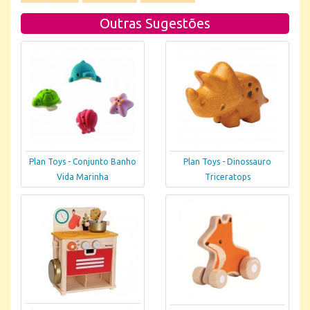
Outras Sugestões
Plan Toys - Conjunto Banho
Plan Toys - Dinossauro
Vida Marinha
Triceratops