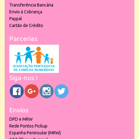
Transferência Bancária
Envio à Cobrança
Paypal
Cartão de Crédito
Parcerias
Siga-nos !
Envios
DPD e MRW
Rede Pontos Pickup
Espanha Peninsular (MRW)