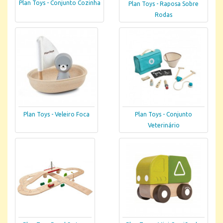
Plan Toys - Conjunto Cozinha
Plan Toys - Raposa Sobre
Rodas
Plan Toys - Veleiro Foca
Plan Toys - Conjunto
Veterinário