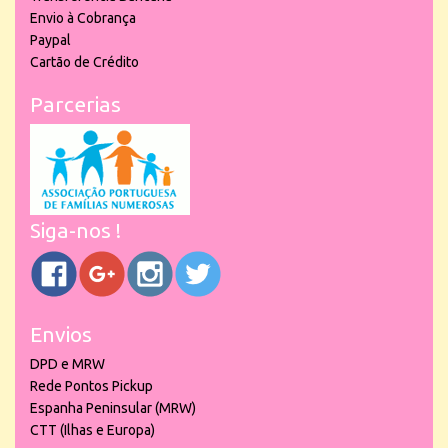
Envio à Cobrança
Paypal
Cartão de Crédito
Parcerias
Siga-nos !
Envios
DPD e MRW
Rede Pontos Pickup
Espanha Peninsular (MRW)
CTT (Ilhas e Europa)