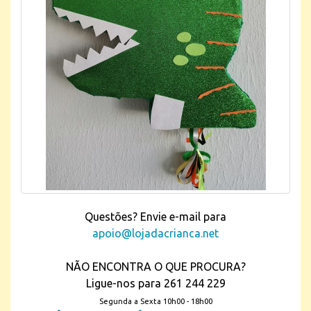
Questões? Envie e-mail para
apoio@lojadacrianca.net
NÃO ENCONTRA O QUE PROCURA?
Ligue-nos para 261 244 229
Segunda a Sexta 10h00 - 18h00