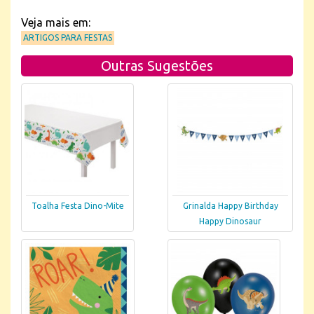
Veja mais em:
ARTIGOS PARA FESTAS
Outras Sugestões
Toalha Festa Dino-Mite
Grinalda Happy Birthday
Happy Dinosaur