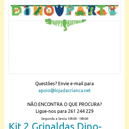
Questões? Envie e-mail para
apoio@lojadacrianca.net
NÃO ENCONTRA O QUE PROCURA?
Ligue-nos para 261 244 229
Segunda a Sexta 10h00 - 18h00
Kit 2 Grinaldas Dino-