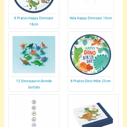
8 Pratos Happy Dinosaur
Vela Happy Dinosaur 10cm
18cm
12 Dinossauros Brinde
8 Pratos Dino-Mite 23cm
Sortido