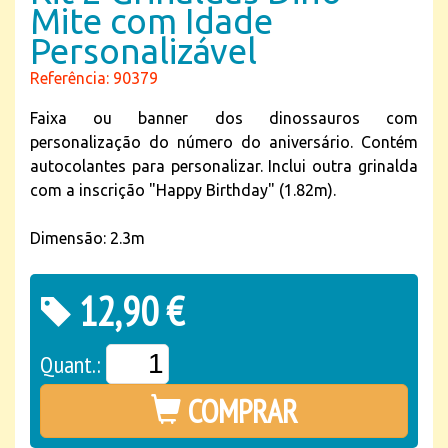
Mite com Idade
Personalizável
Referência: 90379
Faixa ou banner dos dinossauros com
personalização do número do aniversário. Contém
autocolantes para personalizar. Inclui outra grinalda
com a inscrição "Happy Birthday" (1.82m).
Dimensão: 2.3m
12,90 €
Quant.:
COMPRAR