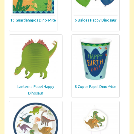
16 Guardanapos Dino-Mite
6 Balões Happy Dinosaur
Lanterna Papel Happy
8 Copos Papel Dino-Mite
Dinosaur