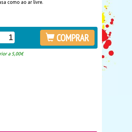
sa como ao ar livre.
COMPRAR
ior a 5,00€