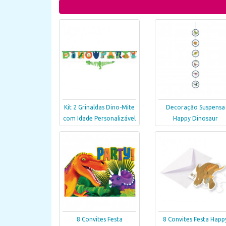
Kit 2 Grinaldas Dino-Mite
Decoração Suspensa
com Idade Personalizável
Happy Dinosaur
8 Convites Festa
8 Convites Festa Happ