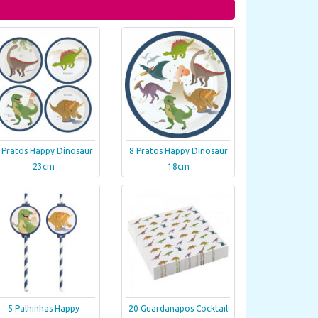
 Pratos Happy Dinosaur
8 Pratos Happy Dinosaur
23cm
18cm
5 Palhinhas Happy
20 Guardanapos Cocktail