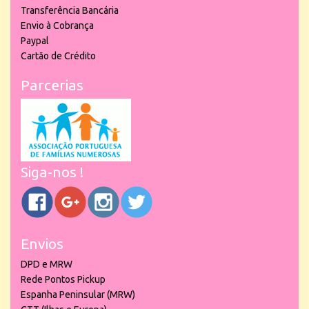
Transferência Bancária
Envio à Cobrança
Paypal
Cartão de Crédito
Parcerias
Siga-nos !
Envios
DPD e MRW
Rede Pontos Pickup
Espanha Peninsular (MRW)