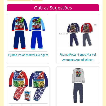
Outras Sugestões
Pijama Polar 4 anos Marvel
Pijama Polar Marvel Avengers
Avengers Age of Ultron