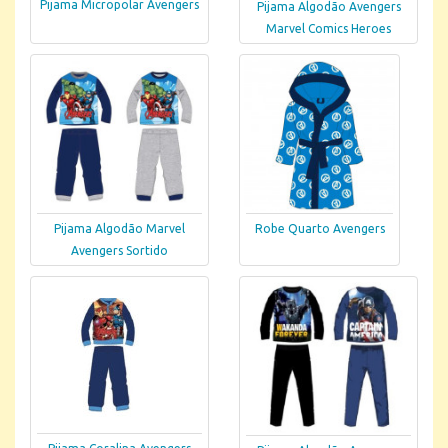
Pijama Micropolar Avengers
Pijama Algodão Avengers
Marvel Comics Heroes
Pijama Algodão Marvel
Robe Quarto Avengers
Avengers Sortido