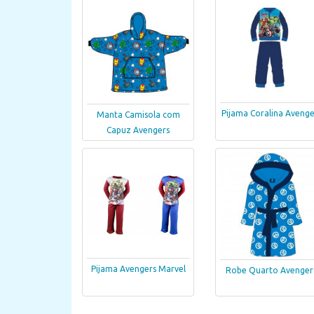
Pijama Coralina Avenge
Manta Camisola com
Capuz Avengers
Pijama Avengers Marvel
Robe Quarto Avenger