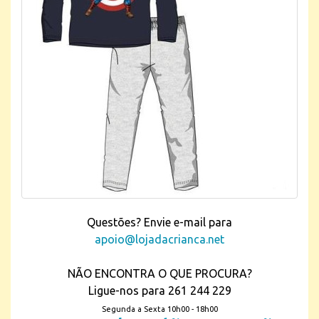
Questões? Envie e-mail para
apoio@lojadacrianca.net
NÃO ENCONTRA O QUE PROCURA?
Ligue-nos para 261 244 229
Segunda a Sexta 10h00 - 18h00