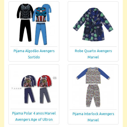
Pijama Algodão Avengers
Robe Quarto Avengers
Sortido
Marvel
Pijama Polar 4 anos Marvel
Pijama Interlock Avengers
Avengers Age of Ultron
Marvel