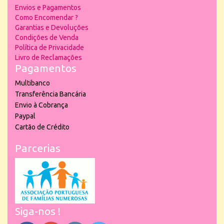
Envios e Pagamentos
Como Encomendar ?
Garantias e Devoluções
Condições de Venda
Política de Privacidade
Livro de Reclamações
Pagamentos
Multibanco
Transferência Bancária
Envio à Cobrança
Paypal
Cartão de Crédito
Parcerias
Siga-nos !