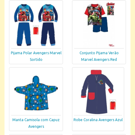
Pijama Polar Avengers Marvel
Conjunto Pijama Verão
Sortido
Marvel Avengers Red
Manta Camisola com Capuz
Robe Coralina Avengers Azul
Avengers