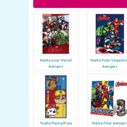
Manta polar Marvel
Manta Polar Vingador
Avengers
Avengers
Toalha Piscina/Praia
Manta Polar Avenger