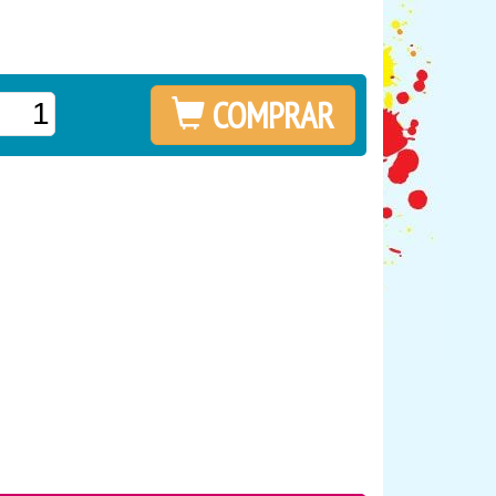
COMPRAR