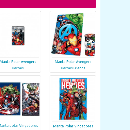
Manta Polar Avengers
Manta Polar Avengers
Heroes
Heroes Friends
anta polar Vingadores
Manta Polar Vingadores