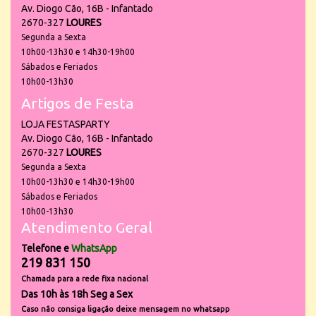
Av. Diogo Cão, 16B - Infantado
2670-327
LOURES
Segunda a Sexta
10h00-13h30 e 14h30-19h00
Sábados e Feriados
10h00-13h30
Artigos de Festa
LOJA FESTASPARTY
Av. Diogo Cão, 16B - Infantado
2670-327
LOURES
Segunda a Sexta
10h00-13h30 e 14h30-19h00
Sábados e Feriados
10h00-13h30
Atendimento Geral
Telefone e
WhatsApp
219 831 150
Chamada para a rede fixa nacional
Das 10h às 18h Seg a Sex
Caso não consiga ligação deixe mensagem no whatsapp