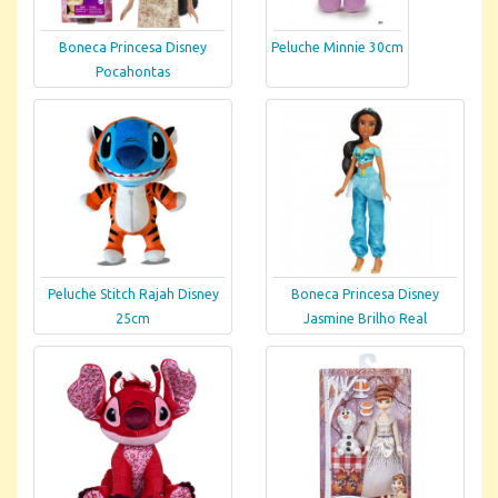
Boneca Princesa Disney
Peluche Minnie 30cm
Pocahontas
Peluche Stitch Rajah Disney
Boneca Princesa Disney
25cm
Jasmine Brilho Real