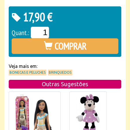
17,90 €
Quant.:
COMPRAR
Veja mais em:
BONECAS E PELUCHES
BRINQUEDOS
Outras Sugestões