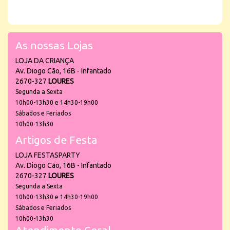
As nossas Lojas
LOJA DA CRIANÇA
Av. Diogo Cão, 16B - Infantado
2670-327
LOURES
Segunda a Sexta
10h00-13h30 e 14h30-19h00
Sábados e Feriados
10h00-13h30
Artigos de Festa
LOJA FESTASPARTY
Av. Diogo Cão, 16B - Infantado
2670-327
LOURES
Segunda a Sexta
10h00-13h30 e 14h30-19h00
Sábados e Feriados
10h00-13h30