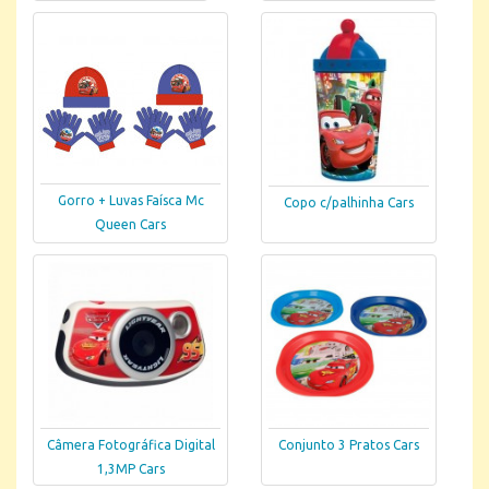
Gorro + Luvas Faísca Mc
Copo c/palhinha Cars
Queen Cars
Câmera Fotográfica Digital
Conjunto 3 Pratos Cars
1,3MP Cars