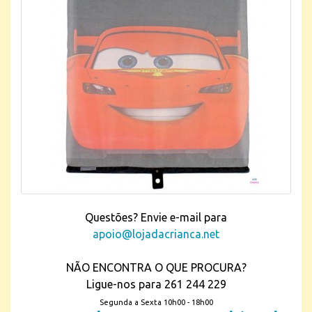
Questões? Envie e-mail para
apoio@lojadacrianca.net
NÃO ENCONTRA O QUE PROCURA?
Ligue-nos para 261 244 229
Segunda a Sexta 10h00 - 18h00