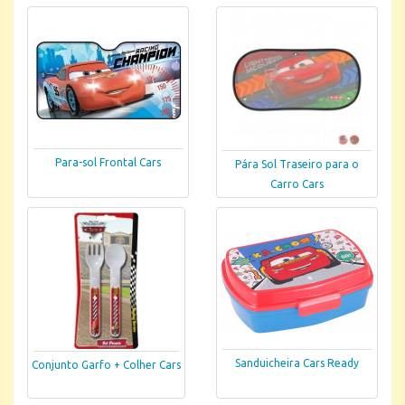
Para-sol Frontal Cars
Pára Sol Traseiro para o
Carro Cars
Sanduicheira Cars Ready
Conjunto Garfo + Colher Cars