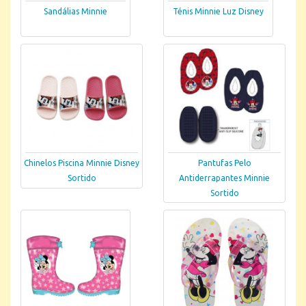
Sandálias Minnie
Ténis Minnie Luz Disney
Chinelos Piscina Minnie Disney
Pantufas Pelo
Sortido
Antiderrapantes Minnie
Sortido