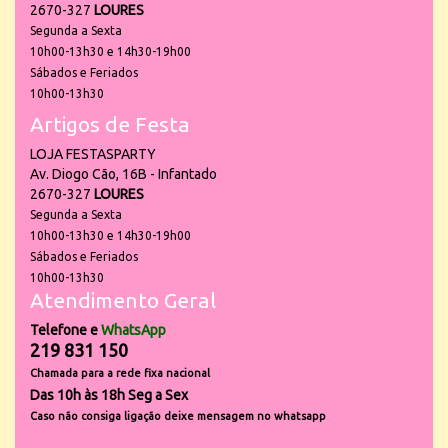
2670-327
LOURES
Segunda a Sexta
10h00-13h30 e 14h30-19h00
Sábados e Feriados
10h00-13h30
Artigos de Festa
LOJA FESTASPARTY
Av. Diogo Cão, 16B - Infantado
2670-327
LOURES
Segunda a Sexta
10h00-13h30 e 14h30-19h00
Sábados e Feriados
10h00-13h30
Atendimento Geral
Telefone e
WhatsApp
219 831 150
Chamada para a rede fixa nacional
Das 10h às 18h Seg a Sex
Caso não consiga ligação deixe mensagem no whatsapp