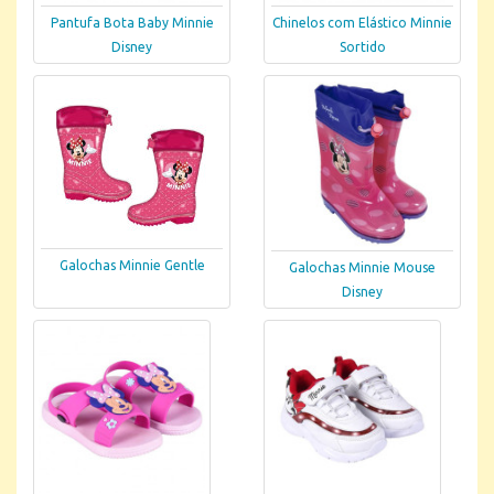
Pantufa Bota Baby Minnie
Chinelos com Elástico Minnie
Disney
Sortido
Galochas Minnie Gentle
Galochas Minnie Mouse
Disney