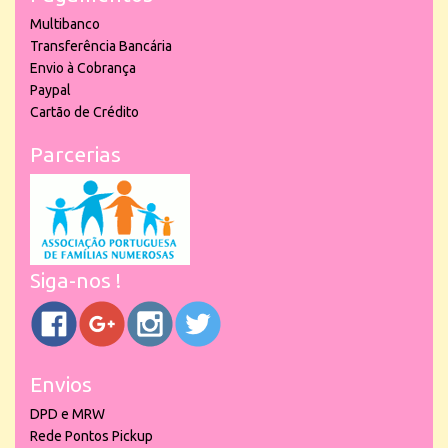
Multibanco
Transferência Bancária
Envio à Cobrança
Paypal
Cartão de Crédito
Parcerias
Siga-nos !
Envios
DPD e MRW
Rede Pontos Pickup