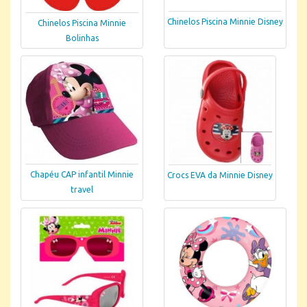
Chinelos Piscina Minnie Disney
Chinelos Piscina Minnie
Bolinhas
Chapéu CAP infantil Minnie
Crocs EVA da Minnie Disney
travel