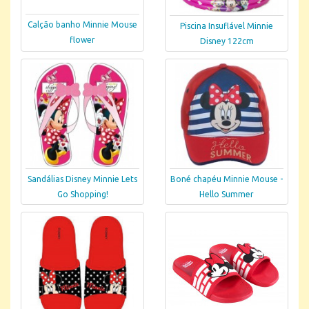
Calção banho Minnie Mouse
Piscina Insuflável Minnie
flower
Disney 122cm
Sandálias Disney Minnie Lets
Boné chapéu Minnie Mouse -
Go Shopping!
Hello Summer