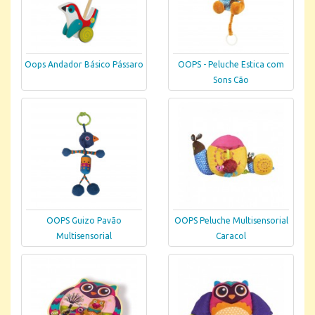
Oops Andador Básico Pássaro
OOPS - Peluche Estica com
Sons Cão
OOPS Guizo Pavão
OOPS Peluche Multisensorial
Multisensorial
Caracol