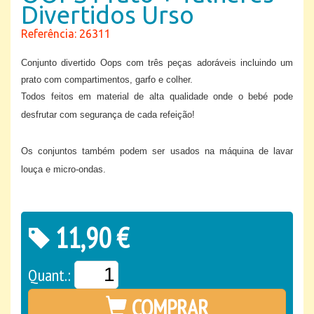
Divertidos Urso
Referência: 26311
Conjunto divertido Oops com três peças adoráveis incluindo um
prato com compartimentos, garfo e colher.
Todos feitos em material de alta qualidade onde o bebé pode
desfrutar com segurança de cada refeição!
Os conjuntos também podem ser usados na máquina de lavar
louça e micro-ondas.
11,90 €
Quant.:
COMPRAR