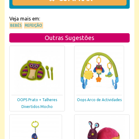
Veja mais em:
BEBÉS
REFEIÇÃO
Outras Sugestões
OOPS Prato + Talheres
Oops Arco de Actividades
Divertidos Mocho