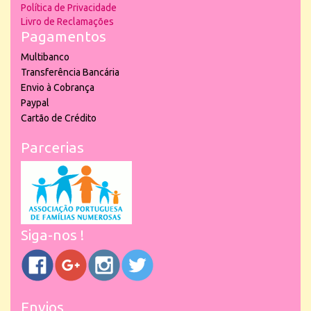
Política de Privacidade
Livro de Reclamações
Pagamentos
Multibanco
Transferência Bancária
Envio à Cobrança
Paypal
Cartão de Crédito
Parcerias
Siga-nos !
Envios