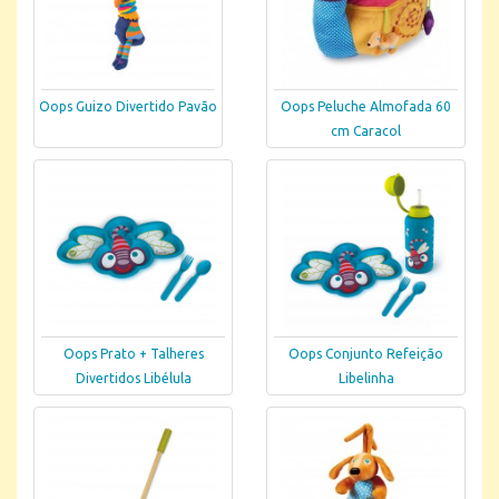
Oops Guizo Divertido Pavão
Oops Peluche Almofada 60
cm Caracol
Oops Prato + Talheres
Oops Conjunto Refeição
Divertidos Libélula
Libelinha