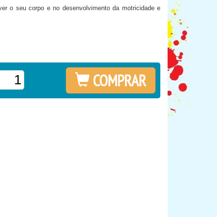
r o seu corpo e no desenvolvimento da motricidade e
COMPRAR