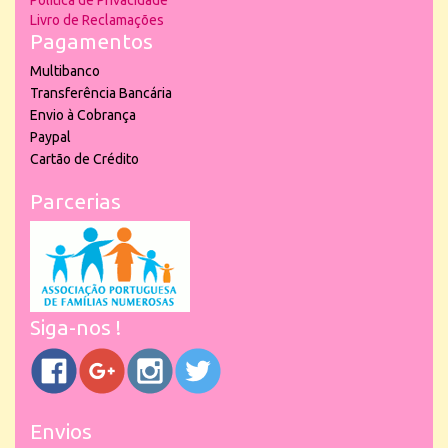
Política de Privacidade
Livro de Reclamações
Pagamentos
Multibanco
Transferência Bancária
Envio à Cobrança
Paypal
Cartão de Crédito
Parcerias
Siga-nos !
Envios