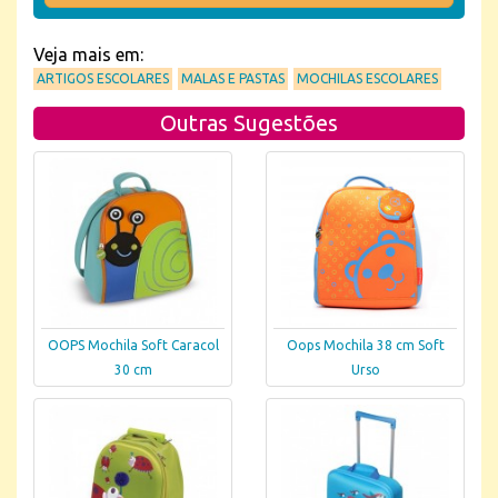
Veja mais em:
ARTIGOS ESCOLARES
MALAS E PASTAS
MOCHILAS ESCOLARES
Outras Sugestões
OOPS Mochila Soft Caracol
Oops Mochila 38 cm Soft
30 cm
Urso