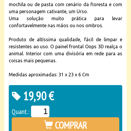
mochila ou de pasta com cenário da floresta e com
uma personagem cativante, um Urso.
Uma solução muito prática para levar
confortavelmente nas mãos ou nos ombros.
Produto de altíssima qualidade, fácil de limpar e
resistentes ao uso. O painel frontal Oops 3D realça o
animal. Interior com uma divisória em rede para as
coisas mais pequenas.
Medidas aproximadas: 31 x 23 x 6 Cm
19,90 €
Quant.:
COMPRAR