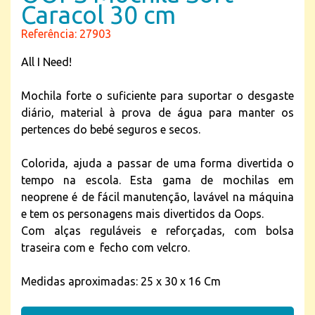
Caracol 30 cm
Referência: 27903
All I Need!
Mochila forte o suficiente para suportar o desgaste
diário, material à prova de água para manter os
pertences do bebé seguros e secos.
Colorida, ajuda a passar de uma forma divertida o
tempo na escola. Esta gama de mochilas em
neoprene é de fácil manutenção, lavável na máquina
e tem os personagens mais divertidos da Oops.
Com alças reguláveis e reforçadas, com bolsa
traseira com e fecho com velcro.
Medidas aproximadas: 25 x 30 x 16 Cm