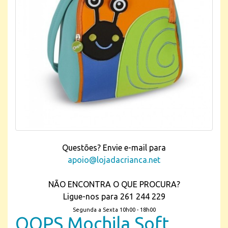
Questões? Envie e-mail para
apoio@lojadacrianca.net
NÃO ENCONTRA O QUE PROCURA?
Ligue-nos para 261 244 229
Segunda a Sexta 10h00 - 18h00
OOPS Mochila Soft