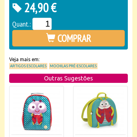
24,90 €
Quant.:
COMPRAR
Veja mais em:
ARTIGOS ESCOLARES
MOCHILAS PRÉ-ESCOLARES
Outras Sugestões