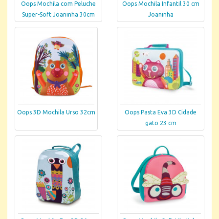
Oops Mochila com Peluche
Oops Mochila Infantil 30 cm
Super-Soft Joaninha 30cm
Joaninha
Oops 3D Mochila Urso 32cm
Oops Pasta Eva 3D Cidade
gato 23 cm