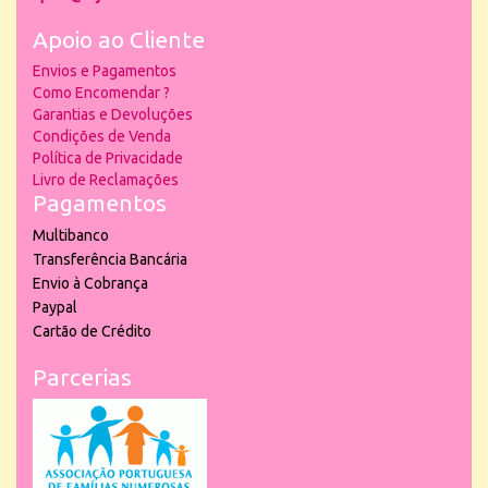
Apoio ao Cliente
Envios e Pagamentos
Como Encomendar ?
Garantias e Devoluções
Condições de Venda
Política de Privacidade
Livro de Reclamações
Pagamentos
Multibanco
Transferência Bancária
Envio à Cobrança
Paypal
Cartão de Crédito
Parcerias