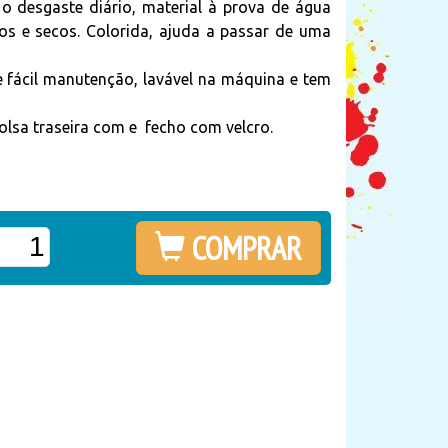
 o desgaste diário, material à prova de água
os e secos. Colorida, ajuda a passar de uma
 fácil manutenção, lavável na máquina e tem
olsa traseira com e fecho com velcro.
COMPRAR