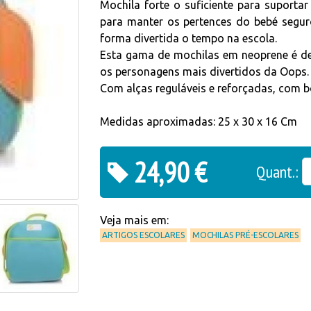
Mochila forte o suficiente para suportar
para manter os pertences do bebé segur
forma divertida o tempo na escola.
Esta gama de mochilas em neoprene é de
os personagens mais divertidos da Oops.
Com alças reguláveis e reforçadas, com b
Medidas aproximadas: 25 x 30 x 16 Cm
24,90 €
Quant.:
Veja mais em:
ARTIGOS ESCOLARES
MOCHILAS PRÉ-ESCOLARES