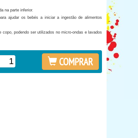
 na parte inferior.
para ajudar os bebés a iniciar a ingestão de alimentos
o e copo, podendo ser utilizados no micro-ondas e lavados
COMPRAR