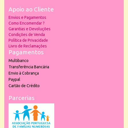
Apoio ao Cliente
Envios e Pagamentos
Como Encomendar ?
Garantias e Devoluções
Condições de Venda
Política de Privacidade
Livro de Reclamações
Pagamentos
Multibanco
Transferência Bancária
Envio à Cobrança
Paypal
Cartão de Crédito
Parcerias