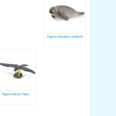
Figura Manatim Schleich
Figura Falcão Papo