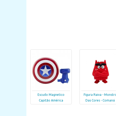
Escudo Magnetico
Figura Raiva - Monstr
Capitão América
Das Cores - Comansi