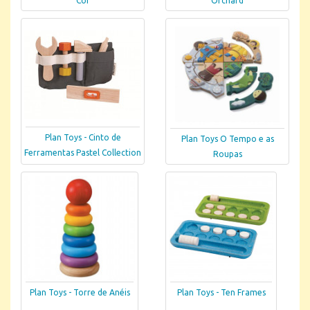
Cor
Orchard
Plan Toys - Cinto de
Plan Toys O Tempo e as
Ferramentas Pastel Collection
Roupas
Plan Toys - Torre de Anéis
Plan Toys - Ten Frames