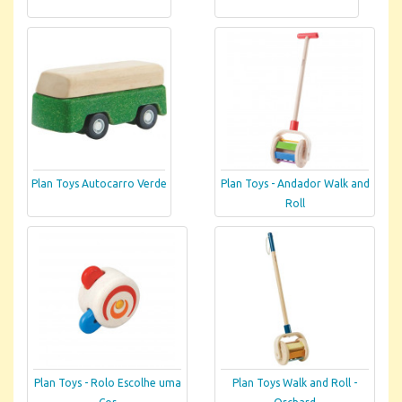
Plan Toys Autocarro Verde
Plan Toys - Andador Walk and
Roll
Plan Toys - Rolo Escolhe uma
Plan Toys Walk and Roll -