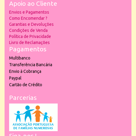
Apoio ao Cliente
Envios e Pagamentos
Como Encomendar ?
Garantias e Devoluções
Condições de Venda
Política de Privacidade
Livro de Reclamações
Pagamentos
Multibanco
Transferência Bancária
Envio à Cobrança
Paypal
Cartão de Crédito
Parcerias
Siga-nos !