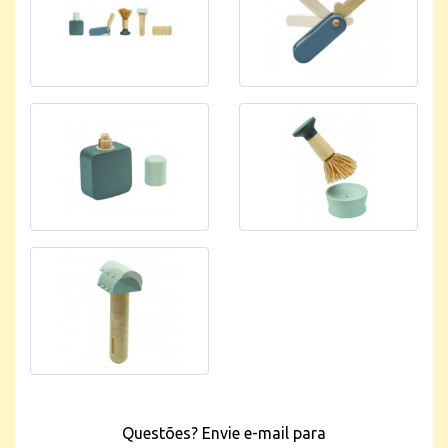
Questões? Envie e-mail para