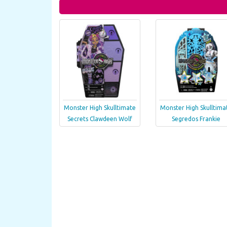
Monster High Skulltimate
Monster High Skulltima
Secrets Clawdeen Wolf
Segredos Frankie