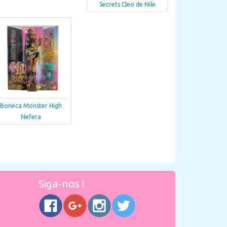
Secrets Cleo de Nile
Boneca Monster High
Nefera
Siga-nos !