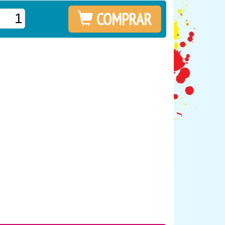
COMPRAR