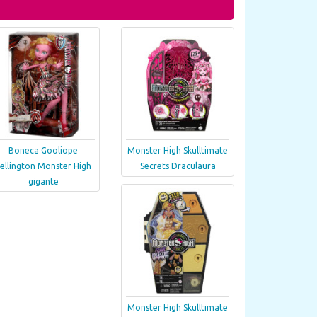
Boneca Gooliope
Monster High Skulltimate
ellington Monster High
Secrets Draculaura
gigante
Monster High Skulltimate