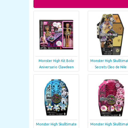
Monster High Kit Bolo
Monster High Skulltima
Aniversario Clawdeen
Secrets Cleo de Nile
Monster High Skulltimate
Monster High Skulltima