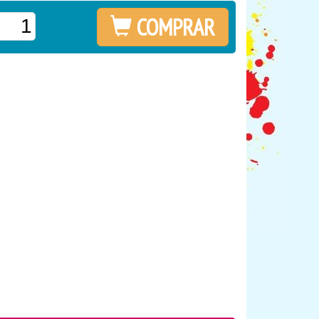
COMPRAR