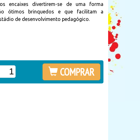
dos encaixes divertirem-se de uma forma
são ótimos brinquedos e que facilitam a
stádio de desenvolvimento pedagógico.
COMPRAR