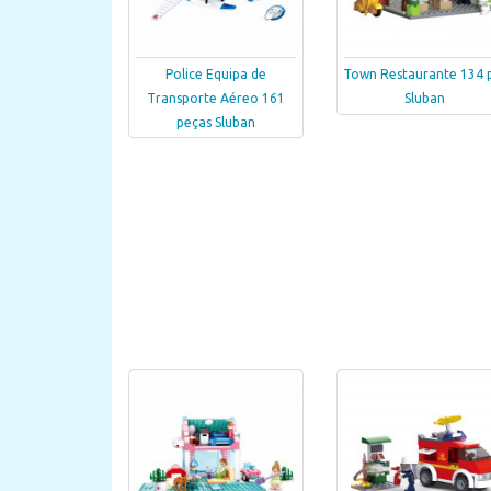
Police Equipa de
Town Restaurante 134 
Transporte Aéreo 161
Sluban
peças Sluban