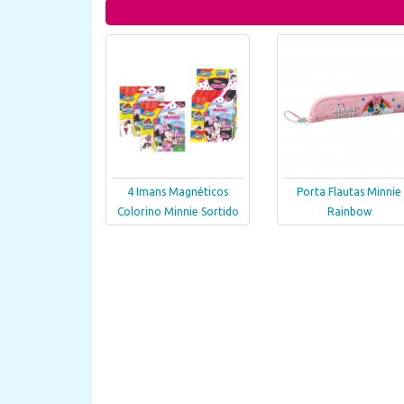
4 Imans Magnéticos
Porta Flautas Minnie
Colorino Minnie Sortido
Rainbow