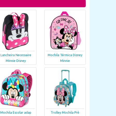
Lancheira Necessaire
Mochila Térmica Disney
Minnie Disney
Minnie
Mochila Escolar adap
Trolley Mochila Pré