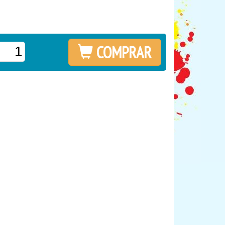
COMPRAR