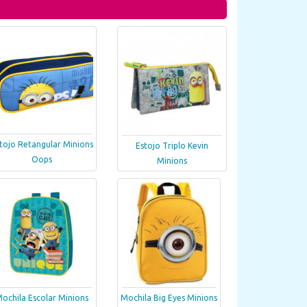
tojo Retangular Minions
Estojo Triplo Kevin
Oops
Minions
ochila Escolar Minions
Mochila Big Eyes Minions