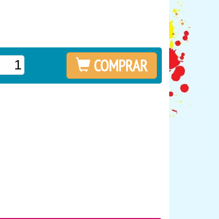
COMPRAR