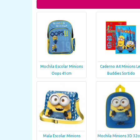
Mochila Escolar Minions
Caderno A4 Minions Le
Oops 41cm
Buddies Sortido
Mala Escolar Minions
Mochila Minions 3D 32