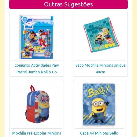
Outras Sugestões
Conjunto Actividades Paw
Saco Mochila Minions Unique
Patrol Jumbo Roll & Go
40cm
Mochila Pré-Escolar Minions
Capa A4 Minions Bello